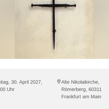
itag, 30. April 2027,
Alte Nikolaikirche,
:00 Uhr
Römerberg, 60311
Frankfurt am Main