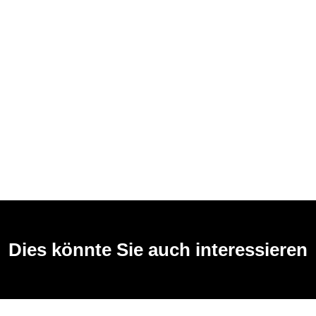
Dies könnte Sie auch interessieren