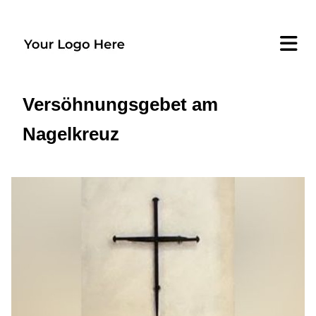
Versöhnungsgebet am
Nagelkreuz