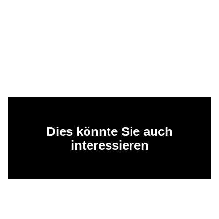
Dies könnte Sie auch
interessieren