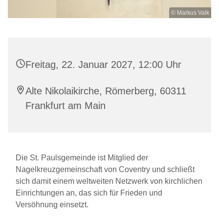
© Markus Valk
Freitag, 22. Januar 2027, 12:00 Uhr
Alte Nikolaikirche, Römerberg, 60311
Frankfurt am Main
Die St. Paulsgemeinde ist Mitglied der
Nagelkreuzgemeinschaft von Coventry und schließt
sich damit einem weltweiten Netzwerk von kirchlichen
Einrichtungen an, das sich für Frieden und
Versöhnung einsetzt.