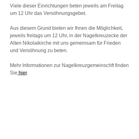
Viele dieser Einrichtungen beten jeweils am Freitag
um 12 Uhr das Versöhnungsgebet.
Aus diesem Grund bieten wir Ihnen die Möglichkeit,
jeweils freitags um 12 Uhr, in der Nagelkreuzecke der
Alten Nikolaikirche mit uns gemeinsam für Frieden
und Versöhnung zu beten.
Mehr Informationen zur Nagelkreuzgemeinschft finden
Sie
hier
.