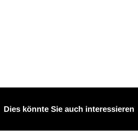
Dies könnte Sie auch interessieren