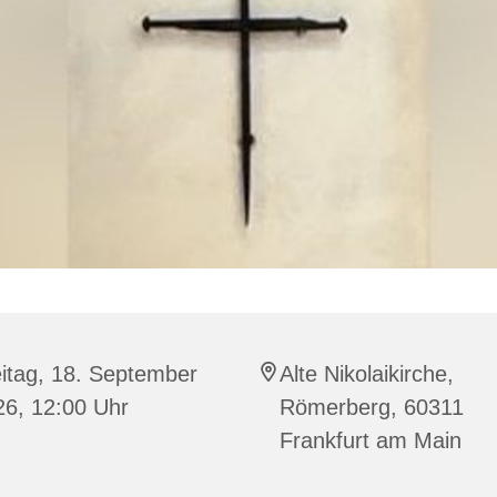
itag, 18. September
Alte Nikolaikirche,
26, 12:00 Uhr
Römerberg, 60311
Frankfurt am Main