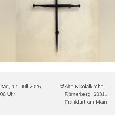
itag, 17. Juli 2026,
Alte Nikolaikirche,
:00 Uhr
Römerberg, 60311
Frankfurt am Main