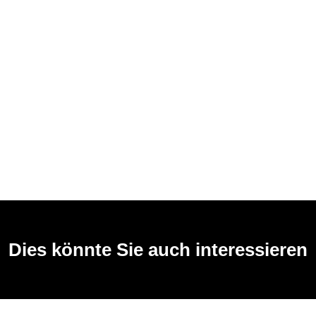
Dies könnte Sie auch interessieren