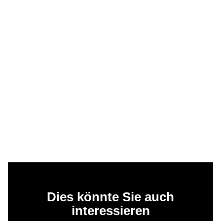
Dies könnte Sie auch
interessieren