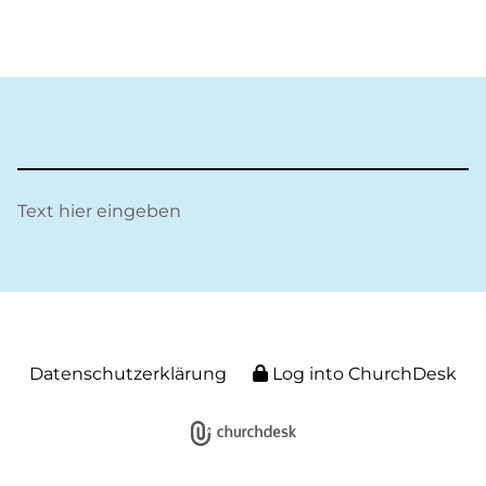
Text hier eingeben
Datenschutzerklärung
Log into ChurchDesk