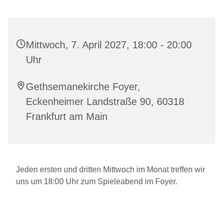
Mittwoch, 7. April 2027, 18:00 - 20:00
Uhr
Gethsemanekirche Foyer,
Eckenheimer Landstraße 90, 60318
Frankfurt am Main
Jeden ersten und dritten Mittwoch im Monat treffen wir
uns um 18:00 Uhr zum Spieleabend im Foyer.