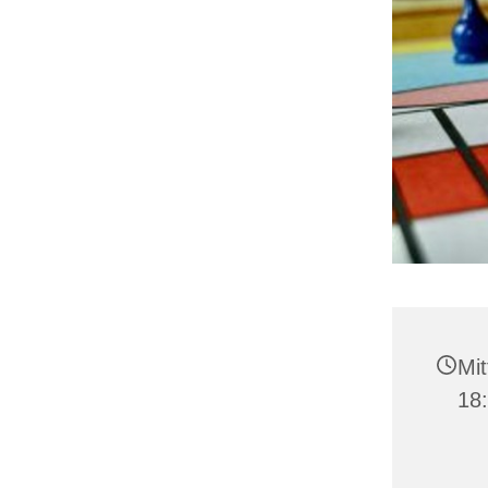
Mit
18: