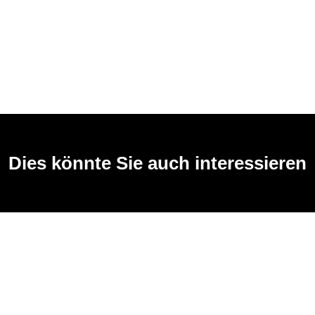
Dies könnte Sie auch interessieren