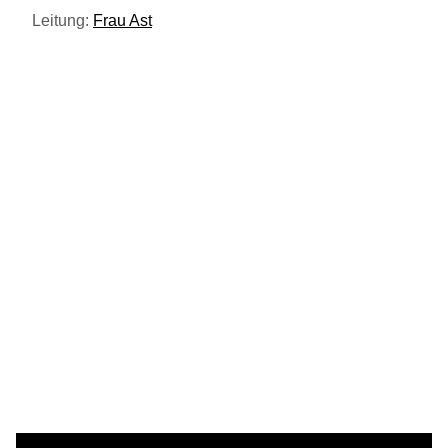
Leitung:
Frau Ast