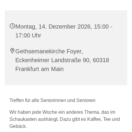
Montag, 14. Dezember 2026, 15:00 -
17:00 Uhr
Gethsemanekirche Foyer,
Eckenheimer Landstraße 90, 60318
Frankfurt am Main
Treffen für alle Seniorinnen und Senioren
Wir haben jede Woche ein anderes Thema, das im
Schaukasten aushängt. Dazu gibt es Kaffee, Tee und
Gebäck.