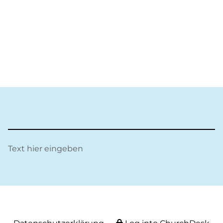
Text hier eingeben