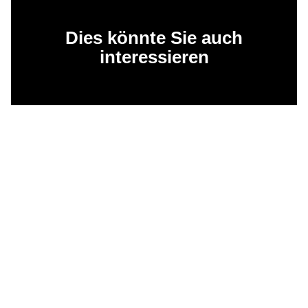
Dies könnte Sie auch
interessieren