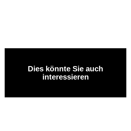
Dies könnte Sie auch
interessieren