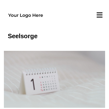
Seelsorge