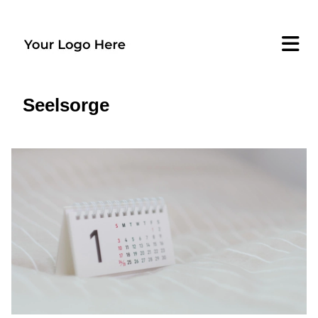
Seelsorge