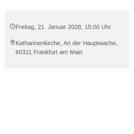
Freitag, 21. Januar 2028, 15:00 Uhr
Katharinenkirche, An der Hauptwache,
60311 Frankfurt am Main