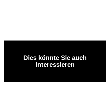
Dies könnte Sie auch
interessieren