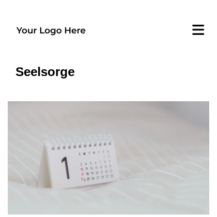
Seelsorge