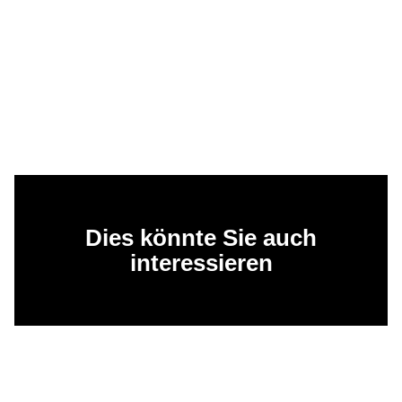
Dies könnte Sie auch
interessieren