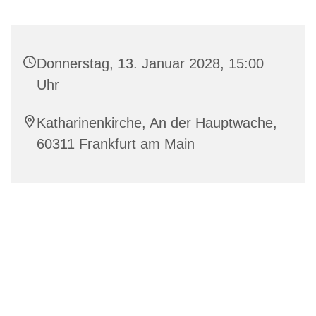
Donnerstag, 13. Januar 2028, 15:00
Uhr
Katharinenkirche, An der Hauptwache,
60311 Frankfurt am Main