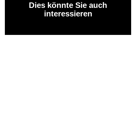
Dies könnte Sie auch
interessieren