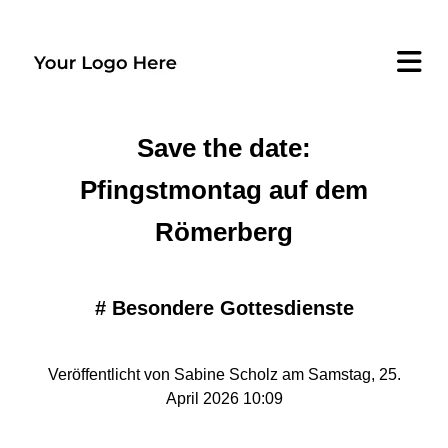
Save the date:
Pfingstmontag auf dem
Römerberg
#
Besondere Gottesdienste
Veröffentlicht von Sabine Scholz am Samstag, 25.
April 2026 10:09