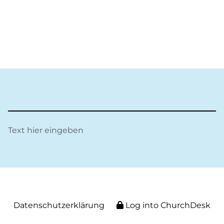
Text hier eingeben
Datenschutzerklärung
Log into ChurchDesk