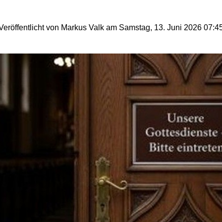
Veröffentlicht von Markus Valk am Samstag, 13. Juni 2026 07:4