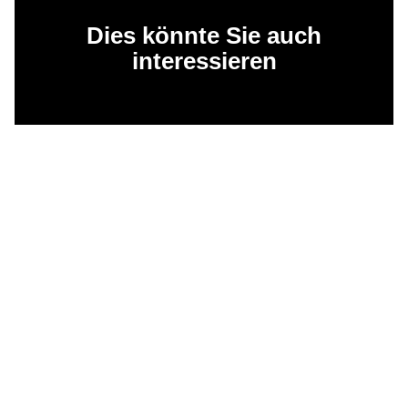
Dies könnte Sie auch
interessieren