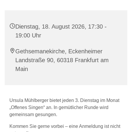
Dienstag, 18. August 2026, 17:30 -
19:00 Uhr
Gethsemanekirche, Eckenheimer
Landstraße 90, 60318 Frankfurt am
Main
Ursula Mühlberger bietet jeden 3. Dienstag im Monat
„Offenes Singen“ an. In gemütlicher Runde wird
gemeinsam gesungen.
Kommen Sie gerne vorbei – eine Anmeldung ist nicht