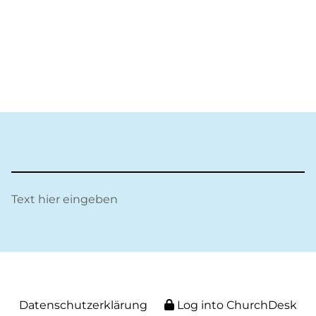
Text hier eingeben
Datenschutzerklärung
Log into ChurchDesk