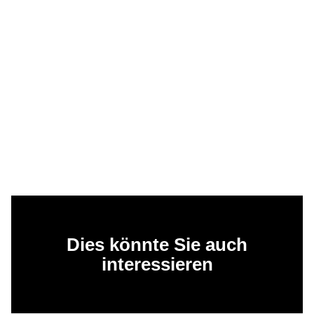
Dies könnte Sie auch
interessieren