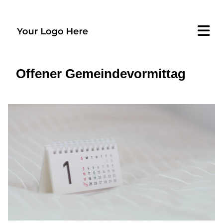
Offener Gemeindevormittag