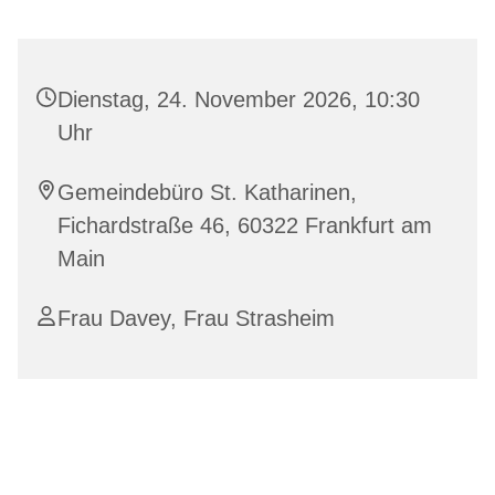
Dienstag, 24. November 2026, 10:30
Uhr
Gemeindebüro St. Katharinen,
Fichardstraße 46, 60322 Frankfurt am
Main
Frau Davey, Frau Strasheim