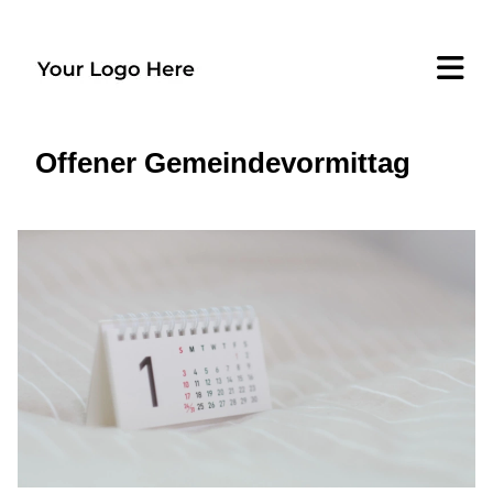
Offener Gemeindevormittag