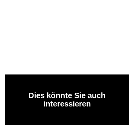
Dies könnte Sie auch
interessieren