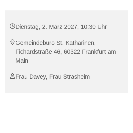
Dienstag, 2. März 2027, 10:30 Uhr
Gemeindebüro St. Katharinen,
Fichardstraße 46, 60322 Frankfurt am
Main
Frau Davey, Frau Strasheim