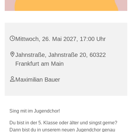
Mittwoch, 26. Mai 2027, 17:00 Uhr
Jahnstraße, Jahnstraße 20, 60322
Frankfurt am Main
Maximilian Bauer
Sing mit im Jugendchor!
Du bist in der 5. Klasse oder älter und singst gerne?
Dann bist du in unserem neuen Jugendchor genau