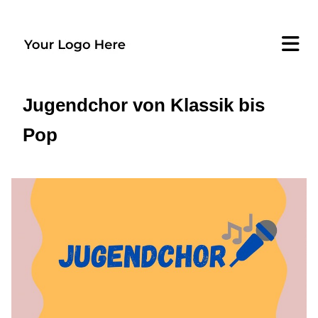
Jugendchor von Klassik bis
Pop