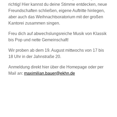
richtig! Hier kannst du deine Stimme entdecken, neue
Freundschaften schließen, eigene Auftritte hinlegen,
aber auch das Weihnachtsoratorium mit der großen
Kantorei zusammen singen.
Freu dich auf abwechslungsreiche Musik von Klassik
bis Pop und nette Gemeinschaft!
Wir proben ab dem 19. August mittwochs von 17 bis
18 Uhr in der Jahnstraße 20.
Anmeldung direkt hier über die Homepage oder per
Mail an:
maximilian.bauer@ekhn.de