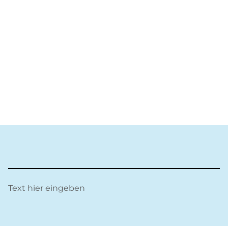
Text hier eingeben