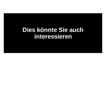
Dies könnte Sie auch
interessieren