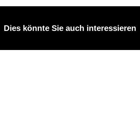
Dies könnte Sie auch interessieren