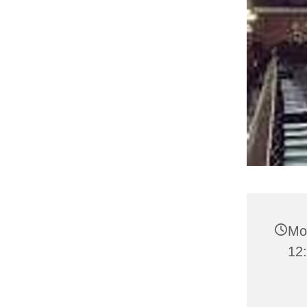
Mo
12