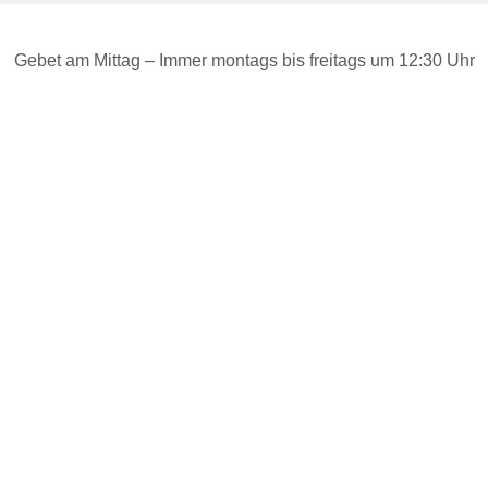
Gebet am Mittag – Immer montags bis freitags um 12:30 Uhr