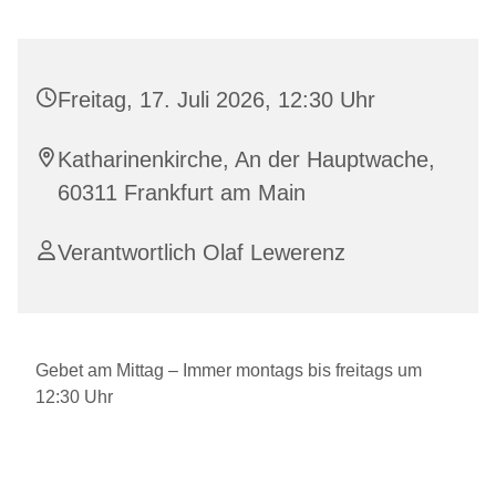
Freitag, 17. Juli 2026, 12:30 Uhr
Katharinenkirche, An der Hauptwache,
60311 Frankfurt am Main
Verantwortlich Olaf Lewerenz
Gebet am Mittag – Immer montags bis freitags um
12:30 Uhr