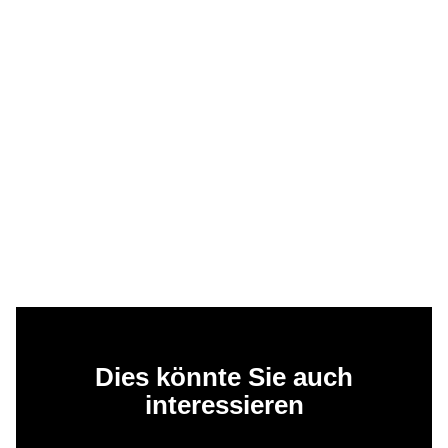
Dies könnte Sie auch
interessieren