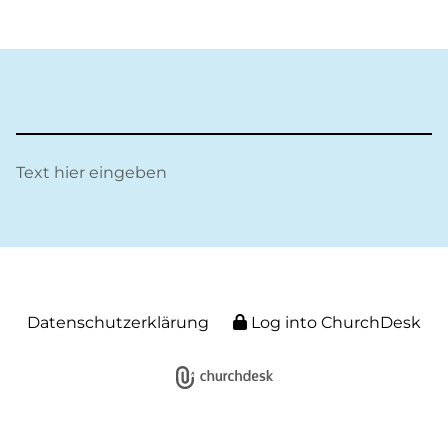
Text hier eingeben
Datenschutzerklärung
Log into ChurchDesk