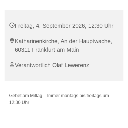
Freitag, 4. September 2026, 12:30 Uhr
Katharinenkirche, An der Hauptwache,
60311 Frankfurt am Main
Verantwortlich Olaf Lewerenz
Gebet am Mittag – Immer montags bis freitags um
12:30 Uhr