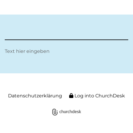
Text hier eingeben
Datenschutzerklärung
Log into ChurchDesk