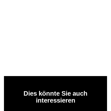
Dies könnte Sie auch
interessieren