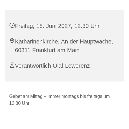
Freitag, 18. Juni 2027, 12:30 Uhr
Katharinenkirche, An der Hauptwache,
60311 Frankfurt am Main
Verantwortlich Olaf Lewerenz
Gebet am Mittag – Immer montags bis freitags um
12:30 Uhr