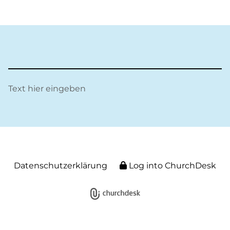
Text hier eingeben
Datenschutzerklärung
Log into ChurchDesk