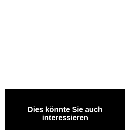
Dies könnte Sie auch
interessieren