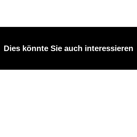
Dies könnte Sie auch interessieren