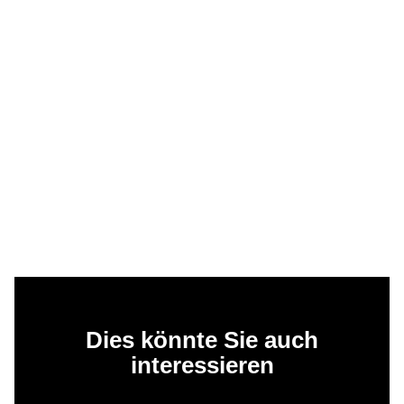
Dies könnte Sie auch
interessieren