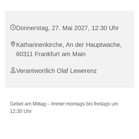
Donnerstag, 27. Mai 2027, 12:30 Uhr
Katharinenkirche, An der Hauptwache,
60311 Frankfurt am Main
Verantwortlich Olaf Lewerenz
Gebet am Mittag – Immer montags bis freitags um
12:30 Uhr