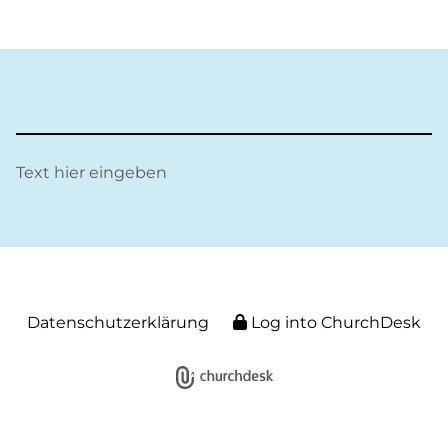
Text hier eingeben
Datenschutzerklärung
Log into ChurchDesk