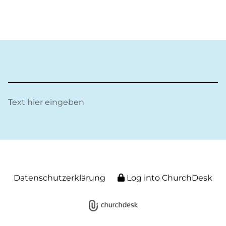
Text hier eingeben
Datenschutzerklärung
Log into ChurchDesk