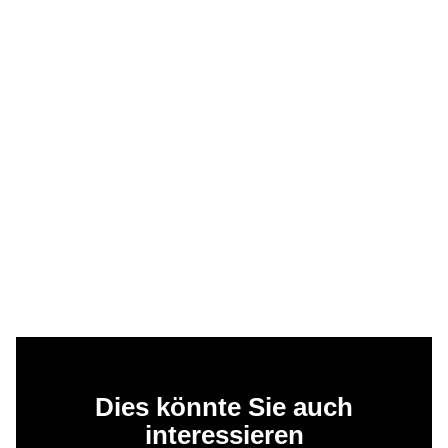
Dies könnte Sie auch
interessieren