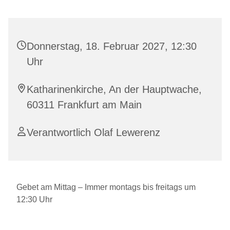
Donnerstag, 18. Februar 2027, 12:30
Uhr
Katharinenkirche, An der Hauptwache,
60311 Frankfurt am Main
Verantwortlich Olaf Lewerenz
Gebet am Mittag – Immer montags bis freitags um
12:30 Uhr