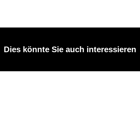
Dies könnte Sie auch interessieren