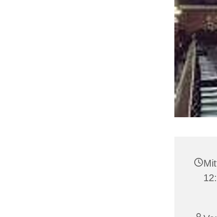
Mit
12