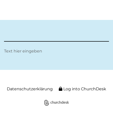
Text hier eingeben
Datenschutzerklärung
Log into ChurchDesk