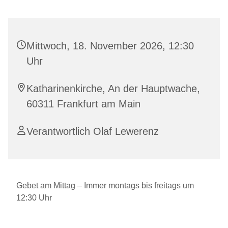
Mittwoch, 18. November 2026, 12:30
Uhr
Katharinenkirche, An der Hauptwache,
60311 Frankfurt am Main
Verantwortlich Olaf Lewerenz
Gebet am Mittag – Immer montags bis freitags um
12:30 Uhr