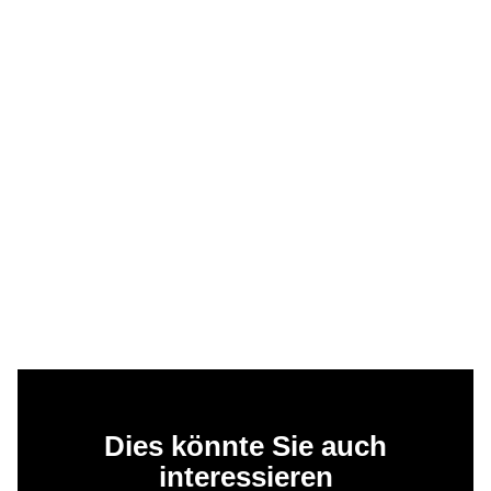
Dies könnte Sie auch
interessieren