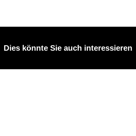
Dies könnte Sie auch interessieren