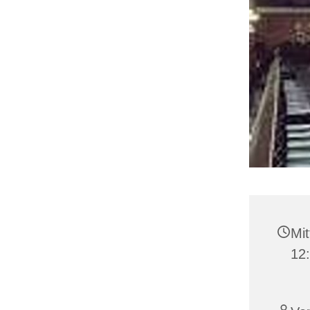
Mit
12