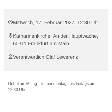
Mittwoch, 17. Februar 2027, 12:30 Uhr
Katharinenkirche, An der Hauptwache,
60311 Frankfurt am Main
Verantwortlich Olaf Lewerenz
Gebet am Mittag – Immer montags bis freitags um
12:30 Uhr