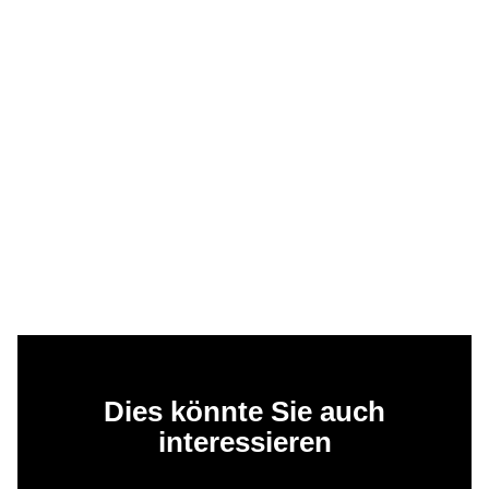
Dies könnte Sie auch
interessieren