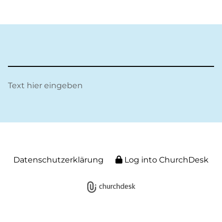
Text hier eingeben
Datenschutzerklärung
Log into ChurchDesk