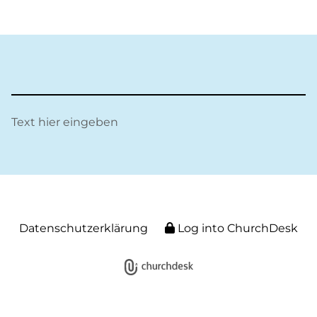
Text hier eingeben
Datenschutzerklärung
Log into ChurchDesk