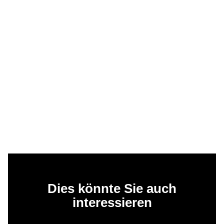
Dies könnte Sie auch
interessieren