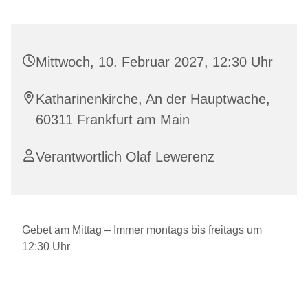
Mittwoch, 10. Februar 2027, 12:30 Uhr
Katharinenkirche, An der Hauptwache,
60311 Frankfurt am Main
Verantwortlich Olaf Lewerenz
Gebet am Mittag – Immer montags bis freitags um
12:30 Uhr