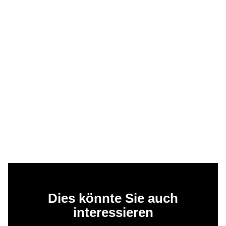
Dies könnte Sie auch
interessieren