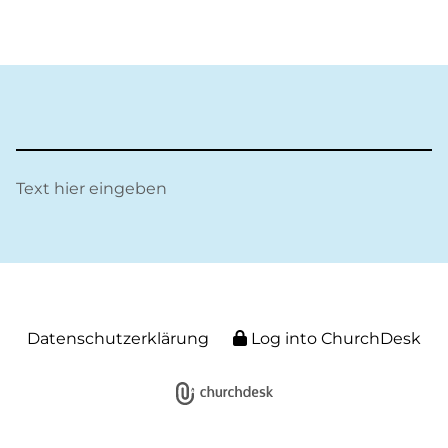
Text hier eingeben
Datenschutzerklärung
Log into ChurchDesk