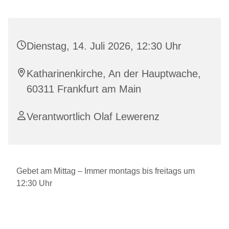
Dienstag, 14. Juli 2026, 12:30 Uhr
Katharinenkirche, An der Hauptwache,
60311 Frankfurt am Main
Verantwortlich Olaf Lewerenz
Gebet am Mittag – Immer montags bis freitags um
12:30 Uhr