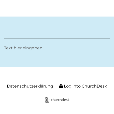
Text hier eingeben
Datenschutzerklärung
Log into ChurchDesk