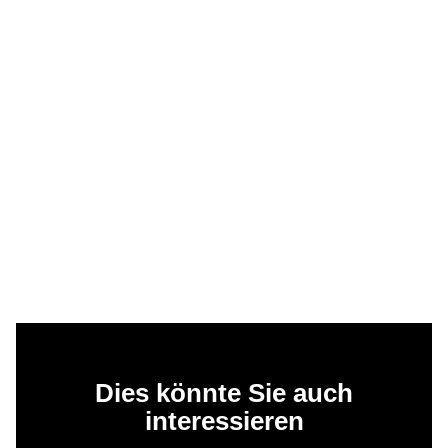
Dies könnte Sie auch
interessieren