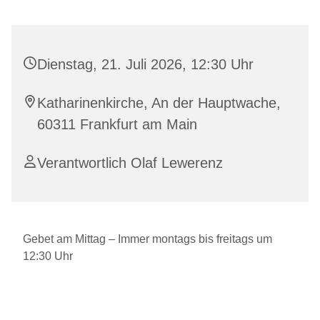
Dienstag, 21. Juli 2026, 12:30 Uhr
Katharinenkirche, An der Hauptwache,
60311 Frankfurt am Main
Verantwortlich Olaf Lewerenz
Gebet am Mittag – Immer montags bis freitags um
12:30 Uhr