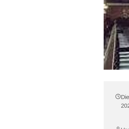
Die
20