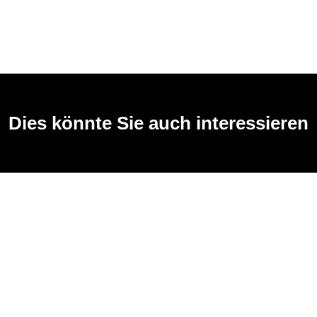
Dies könnte Sie auch interessieren