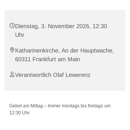
Dienstag, 3. November 2026, 12:30
Uhr
Katharinenkirche, An der Hauptwache,
60311 Frankfurt am Main
Verantwortlich Olaf Lewerenz
Gebet am Mittag – Immer montags bis freitags um
12:30 Uhr