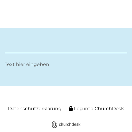
Text hier eingeben
Datenschutzerklärung
Log into ChurchDesk