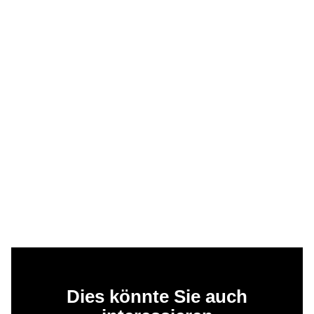
Dies könnte Sie auch