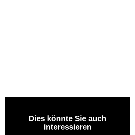
Dies könnte Sie auch
interessieren