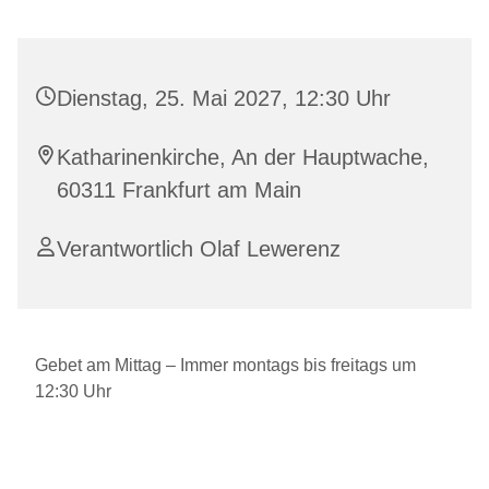
Dienstag, 25. Mai 2027, 12:30 Uhr
Katharinenkirche, An der Hauptwache,
60311 Frankfurt am Main
Verantwortlich Olaf Lewerenz
Gebet am Mittag – Immer montags bis freitags um
12:30 Uhr