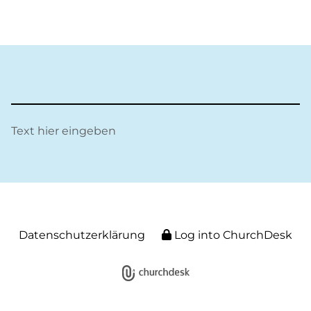
Text hier eingeben
Datenschutzerklärung
Log into ChurchDesk