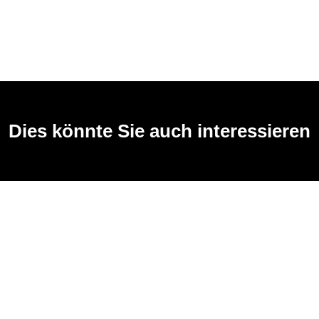
Dies könnte Sie auch interessieren