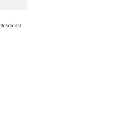
ttesdienst