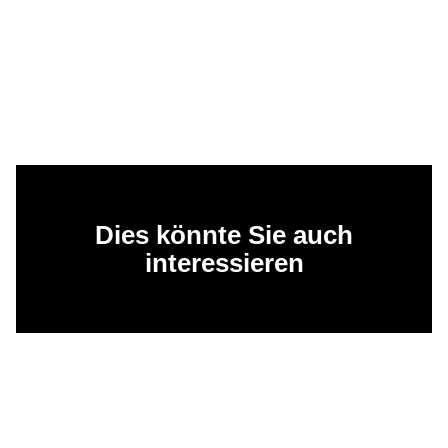
Dies könnte Sie auch
interessieren