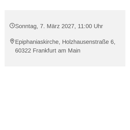
Sonntag, 7. März 2027, 11:00 Uhr
Epiphaniaskirche, Holzhausenstraße 6,
60322 Frankfurt am Main