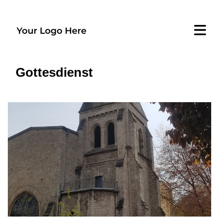
Gottesdienst