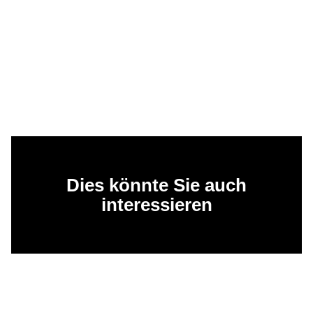
Dies könnte Sie auch
interessieren