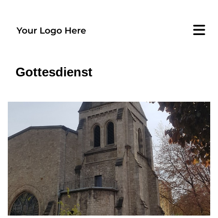
Gottesdienst