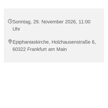
Sonntag, 29. November 2026, 11:00
Uhr
Epiphaniaskirche, Holzhausenstraße 6,
60322 Frankfurt am Main