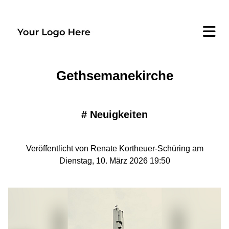
Gethsemanekirche
#
Neuigkeiten
Veröffentlicht von Renate Kortheuer-Schüring am
Dienstag, 10. März 2026 19:50