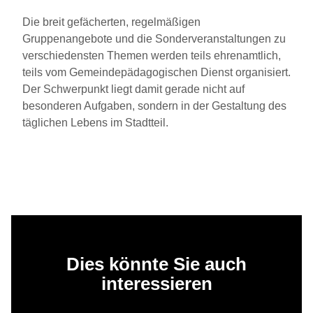
Die breit gefächerten, regelmäßigen
Gruppenangebote und die Sonderveranstaltungen zu
verschiedensten Themen werden teils ehrenamtlich,
teils vom Gemeindepädagogischen Dienst organisiert.
Der Schwerpunkt liegt damit gerade nicht auf
besonderen Aufgaben, sondern in der Gestaltung des
täglichen Lebens im Stadtteil.
Dies könnte Sie auch
interessieren