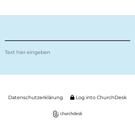
Text hier eingeben
Datenschutzerklärung
Log into ChurchDesk