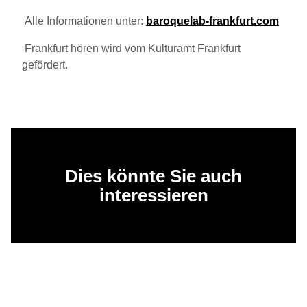
Alle Informationen unter:
baroquelab-frankfurt.com
Frankfurt hören wird vom Kulturamt Frankfurt
gefördert.
Dies könnte Sie auch
interessieren