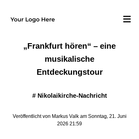
​„Frankfurt hören“ – eine
musikalische
Entdeckungstour
#
Nikolaikirche-Nachricht
Veröffentlicht von Markus Valk am Sonntag, 21. Juni
2026 21:59