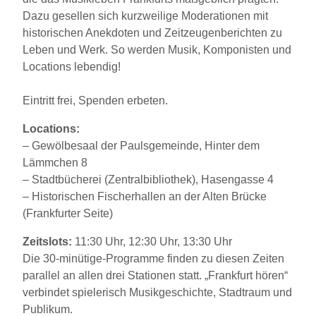
Dazu gesellen sich kurzweilige Moderationen mit
historischen Anekdoten und Zeitzeugenberichten zu
Leben und Werk. So werden Musik, Komponisten und
Locations lebendig!
Eintritt frei, Spenden erbeten.
Locations:
– Gewölbesaal der Paulsgemeinde, Hinter dem
Lämmchen 8
– Stadtbücherei (Zentralbibliothek), Hasengasse 4
– Historischen Fischerhallen an der Alten Brücke
(Frankfurter Seite)
Zeitslots:
11:30 Uhr, 12:30 Uhr, 13:30 Uhr
Die 30-minütige-Programme finden zu diesen Zeiten
parallel an allen drei Stationen statt. „Frankfurt hören“
verbindet spielerisch Musikgeschichte, Stadtraum und
Publikum.