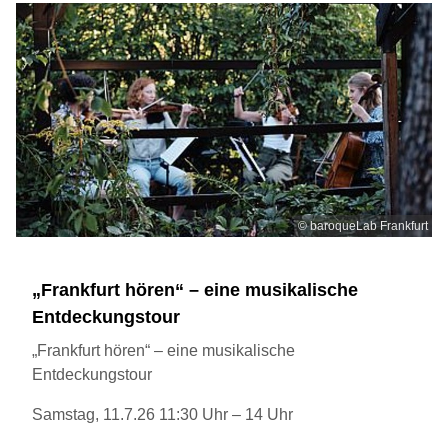
© baroqueLab Frankfurt
​„Frankfurt hören“ – eine musikalische
Entdeckungstour
„Frankfurt hören“ – eine musikalische
Entdeckungstour
Samstag, 11.7.26 11:30 Uhr – 14 Uhr