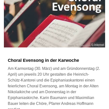
© Internet
Choral Evensong in der Karwoche
Am Karmontag (30. März) und am Gründonnerstag (2.
April) um jeweils 20 Uhr gestalten die Heinrich-
Schütz-Kantorei und die Epiphaniaskantorei einen
feierlichen Choral Evensong, am Montag in der Alten
Nikolaikirche und am Donnerstag in der
Epiphaniaskirche. Karin Baumann und Maximilian
Bauer leiten die Chöre, Pfarrer Andreas Hoffmann