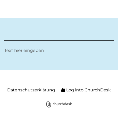
Text hier eingeben
Datenschutzerklärung
Log into ChurchDesk