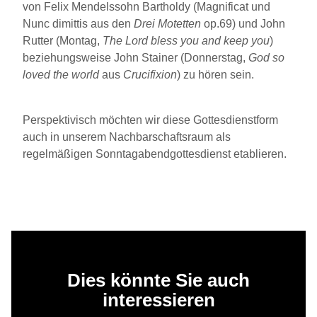
von Felix Mendelssohn Bartholdy (Magnificat und
Nunc dimittis aus den
Drei Motetten
op.69) und John
Rutter (Montag,
The Lord bless you and keep you
)
beziehungsweise John Stainer (Donnerstag,
God so
loved the world
aus
Crucifixion
) zu hören sein.
Perspektivisch möchten wir diese Gottesdienstform
auch in unserem Nachbarschaftsraum als
regelmäßigen Sonntagabendgottesdienst etablieren.
Dies könnte Sie auch
interessieren