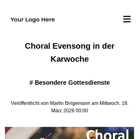
Choral Evensong in der
Karwoche
#
Besondere Gottesdienste
Veröffentlicht von Martin Bingemann am Mittwoch, 18.
März 2026 00:00