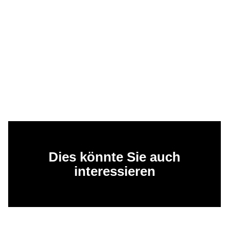
Dies könnte Sie auch
interessieren