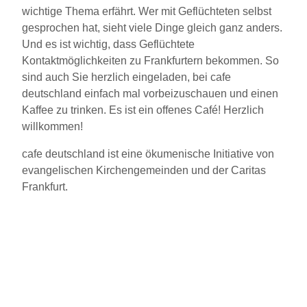
wichtige Thema erfährt. Wer mit Geflüchteten selbst
gesprochen hat, sieht viele Dinge gleich ganz anders.
Und es ist wichtig, dass Geflüchtete
Kontaktmöglichkeiten zu Frankfurtern bekommen. So
sind auch Sie herzlich eingeladen, bei cafe
deutschland einfach mal vorbeizuschauen und einen
Kaffee zu trinken. Es ist ein offenes Café! Herzlich
willkommen!
cafe deutschland ist eine ökumenische Initiative von
evangelischen Kirchengemeinden und der Caritas
Frankfurt.