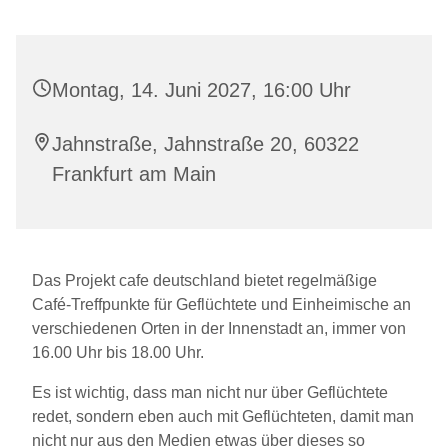
Montag, 14. Juni 2027, 16:00 Uhr
Jahnstraße, Jahnstraße 20, 60322
Frankfurt am Main
Das Projekt cafe deutschland bietet regelmäßige
Café-Treffpunkte für Geflüchtete und Einheimische an
verschiedenen Orten in der Innenstadt an, immer von
16.00 Uhr bis 18.00 Uhr.
Es ist wichtig, dass man nicht nur über Geflüchtete
redet, sondern eben auch mit Geflüchteten, damit man
nicht nur aus den Medien etwas über dieses so