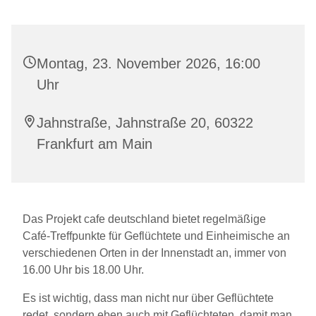
Montag, 23. November 2026, 16:00
Uhr
Jahnstraße, Jahnstraße 20, 60322
Frankfurt am Main
Das Projekt cafe deutschland bietet regelmäßige
Café-Treffpunkte für Geflüchtete und Einheimische an
verschiedenen Orten in der Innenstadt an, immer von
16.00 Uhr bis 18.00 Uhr.
Es ist wichtig, dass man nicht nur über Geflüchtete
redet, sondern eben auch mit Geflüchteten, damit man