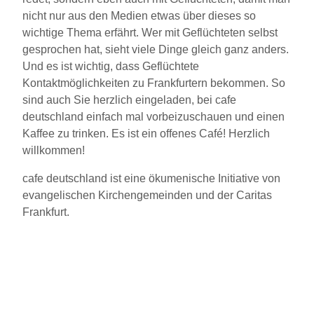
nicht nur aus den Medien etwas über dieses so
wichtige Thema erfährt. Wer mit Geflüchteten selbst
gesprochen hat, sieht viele Dinge gleich ganz anders.
Und es ist wichtig, dass Geflüchtete
Kontaktmöglichkeiten zu Frankfurtern bekommen. So
sind auch Sie herzlich eingeladen, bei cafe
deutschland einfach mal vorbeizuschauen und einen
Kaffee zu trinken. Es ist ein offenes Café! Herzlich
willkommen!
cafe deutschland ist eine ökumenische Initiative von
evangelischen Kirchengemeinden und der Caritas
Frankfurt.