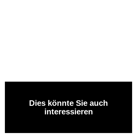
Dies könnte Sie auch
interessieren