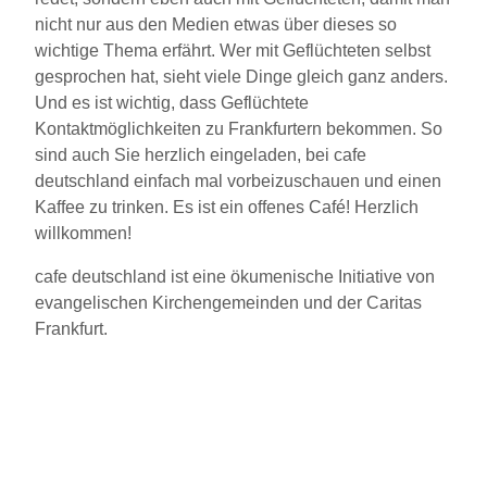
nicht nur aus den Medien etwas über dieses so
wichtige Thema erfährt. Wer mit Geflüchteten selbst
gesprochen hat, sieht viele Dinge gleich ganz anders.
Und es ist wichtig, dass Geflüchtete
Kontaktmöglichkeiten zu Frankfurtern bekommen. So
sind auch Sie herzlich eingeladen, bei cafe
deutschland einfach mal vorbeizuschauen und einen
Kaffee zu trinken. Es ist ein offenes Café! Herzlich
willkommen!
cafe deutschland ist eine ökumenische Initiative von
evangelischen Kirchengemeinden und der Caritas
Frankfurt.