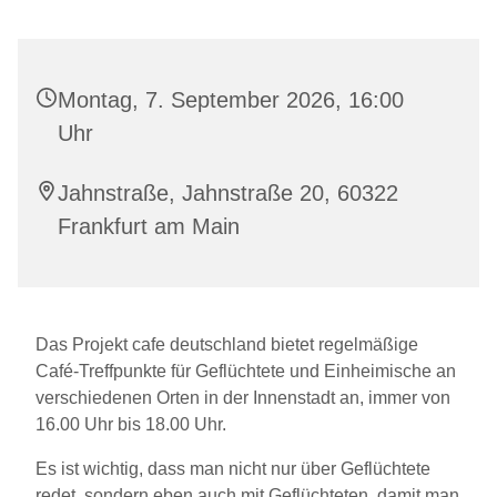
Montag, 7. September 2026, 16:00
Uhr
Jahnstraße, Jahnstraße 20, 60322
Frankfurt am Main
Das Projekt cafe deutschland bietet regelmäßige
Café-Treffpunkte für Geflüchtete und Einheimische an
verschiedenen Orten in der Innenstadt an, immer von
16.00 Uhr bis 18.00 Uhr.
Es ist wichtig, dass man nicht nur über Geflüchtete
redet, sondern eben auch mit Geflüchteten, damit man