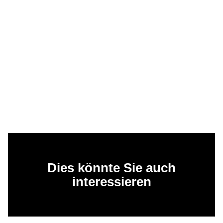
Dies könnte Sie auch
interessieren