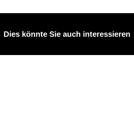
Dies könnte Sie auch interessieren