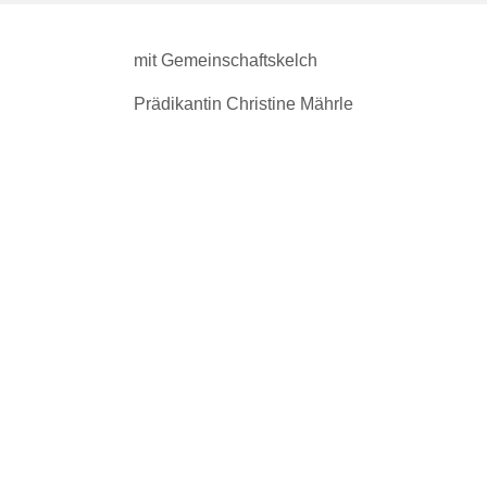
mit Gemeinschaftskelch
Prädikantin Christine Mährle