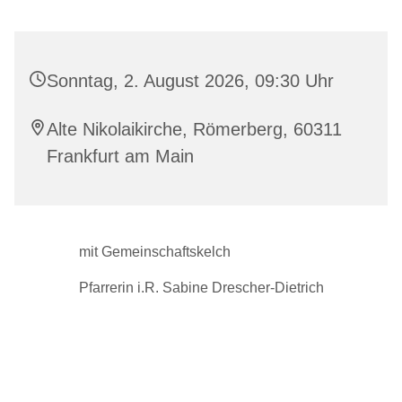
Sonntag, 2. August 2026, 09:30 Uhr
Alte Nikolaikirche, Römerberg, 60311
Frankfurt am Main
mit Gemeinschaftskelch
Pfarrerin i.R. Sabine Drescher-Dietrich