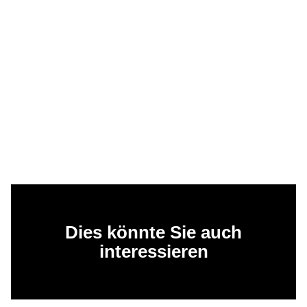
Dies könnte Sie auch
interessieren